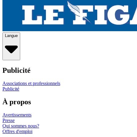
Langue
Publicité
Associations et professionnels
Publicité
À propos
Avertissements
Presse
Qui sommes nous?
Offres d'emploi