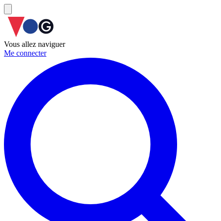
Vous allez naviguer
Me connecter