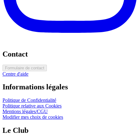
Contact
Formulaire de contact
Centre d'aide
Informations légales
Politique de Confidentialité
Politique relative aux Cookies
Mentions légales/CGU
Modifier mes choix de cookies
Le Club