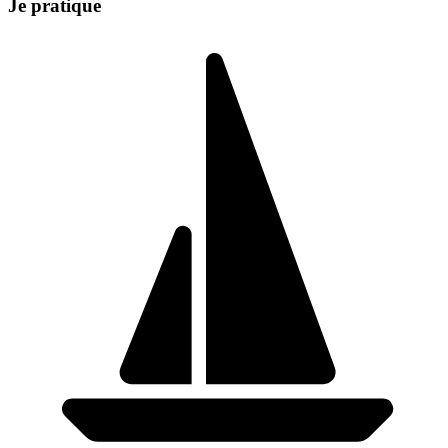
Je pratique