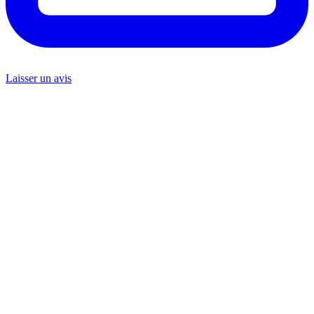
Laisser un avis