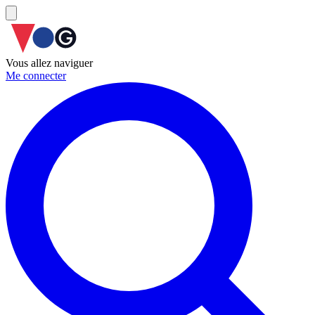
Vous allez naviguer
Me connecter