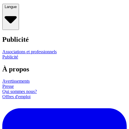
Langue
Publicité
Associations et professionnels
Publicité
À propos
Avertissements
Presse
Qui sommes nous?
Offres d'emploi