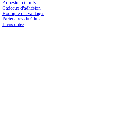
Adhésion et tarifs
Cadeaux d'adhésion
Boutique et avantages
Partenaires du Club
Liens utiles