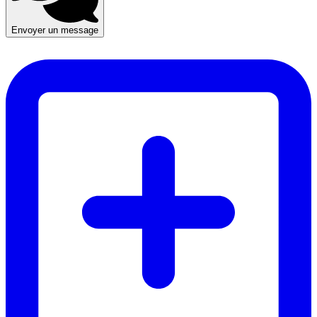
Envoyer un message