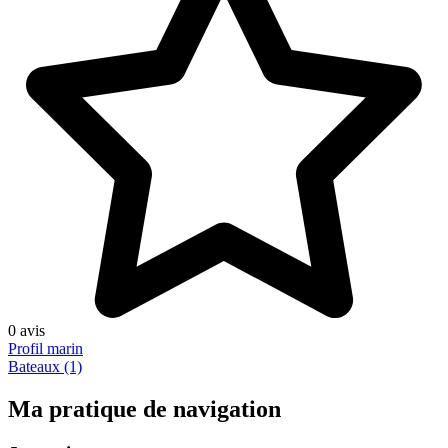
0 avis
Profil marin
Bateaux (1)
Ma pratique de navigation