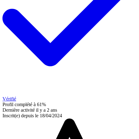
Vérifié
Profil complété à 61%
Dernière activité il y a 2 ans
Inscrit(e) depuis le 18/04/2024