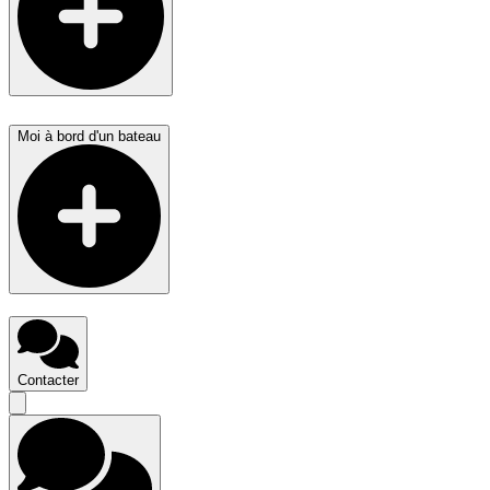
Moi à bord d'un bateau
Contacter