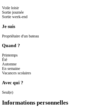
Voile loisir
Sortie journée
Sortie week-end
Je suis
Propriétaire d'un bateau
Quand ?
Printemps
Été
Automne
En semaine
Vacances scolaires
Avec qui ?
Seul(e)
Informations personnelles