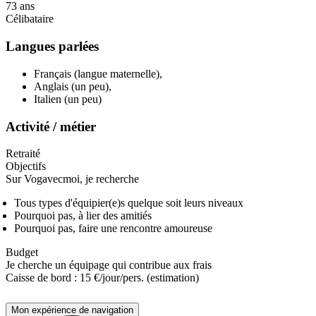
73 ans
Célibataire
Langues parlées
Français (langue maternelle)
,
Anglais (un peu)
,
Italien (un peu)
Activité / métier
Retraité
Objectifs
Sur Vogavecmoi, je recherche
Tous types d'équipier(e)s quelque soit leurs niveaux
Pourquoi pas, à lier des amitiés
Pourquoi pas, faire une rencontre amoureuse
Budget
Je cherche un équipage qui contribue aux frais
Caisse de bord : 15 €/jour/pers. (estimation)
Mon expérience de navigation