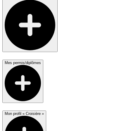
Mes permis/diplômes
Mon profil « Croisière »