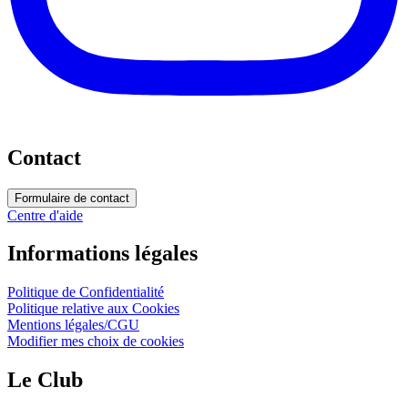
Contact
Formulaire de contact
Centre d'aide
Informations légales
Politique de Confidentialité
Politique relative aux Cookies
Mentions légales/CGU
Modifier mes choix de cookies
Le Club