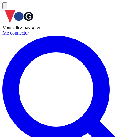
Vous allez naviguer
Me connecter