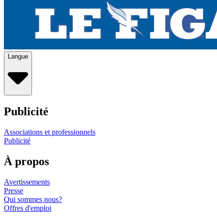
Langue
Publicité
Associations et professionnels
Publicité
À propos
Avertissements
Presse
Qui sommes nous?
Offres d'emploi