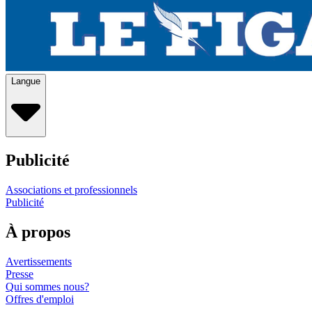
Langue
Publicité
Associations et professionnels
Publicité
À propos
Avertissements
Presse
Qui sommes nous?
Offres d'emploi