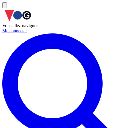
Vous allez naviguer
Me connecter