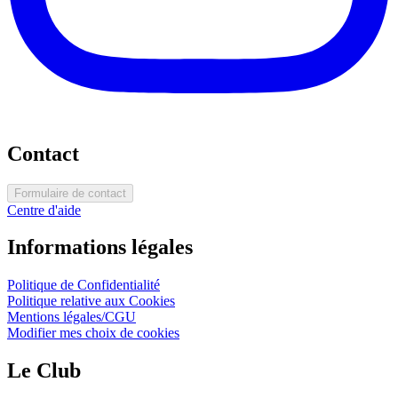
Contact
Formulaire de contact
Centre d'aide
Informations légales
Politique de Confidentialité
Politique relative aux Cookies
Mentions légales/CGU
Modifier mes choix de cookies
Le Club