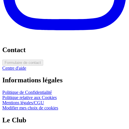
Contact
Formulaire de contact
Centre d'aide
Informations légales
Politique de Confidentialité
Politique relative aux Cookies
Mentions légales/CGU
Modifier mes choix de cookies
Le Club