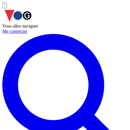
Vous allez naviguer
Me connecter