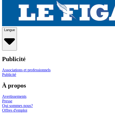
Langue
Publicité
Associations et professionnels
Publicité
À propos
Avertissements
Presse
Qui sommes nous?
Offres d'emploi