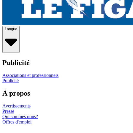
Langue
Publicité
Associations et professionnels
Publicité
À propos
Avertissements
Presse
Qui sommes nous?
Offres d'emploi