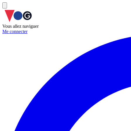
Vous allez naviguer
Me connecter